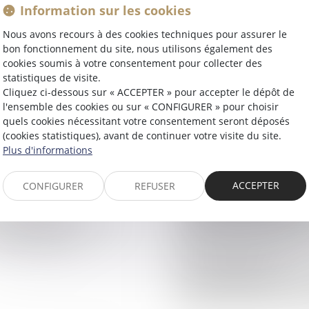
Information sur les cookies
Nous avons recours à des cookies techniques pour assurer le
bon fonctionnement du site, nous utilisons également des
cookies soumis à votre consentement pour collecter des
statistiques de visite.
Cliquez ci-dessous sur « ACCEPTER » pour accepter le dépôt de
l'ensemble des cookies ou sur « CONFIGURER » pour choisir
quels cookies nécessitant votre consentement seront déposés
CONSÉQUENCES
DROIT DE VISITE
(cookies statistiques), avant de continuer votre visite du site.
 PRESTATION
PLACE POUR LA P
Plus d'informations
Droit de la famille, 
ACCEPTER
 patrimoine
CONFIGURER
REFUSER
Si des enfants mineur
sous conditions, bénéf
t imposer le
minorité, les mineurs 
enser l’impact de la
pension alime...
Lire la suite