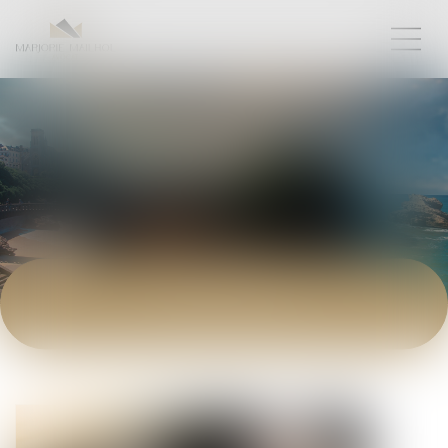
ACTUALITÉS