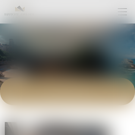
ACTUALITÉS