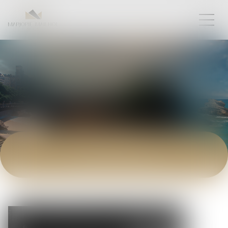
ACTUALITÉS