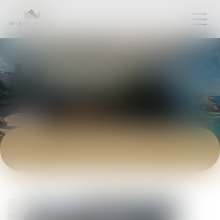
ACTUALITÉS