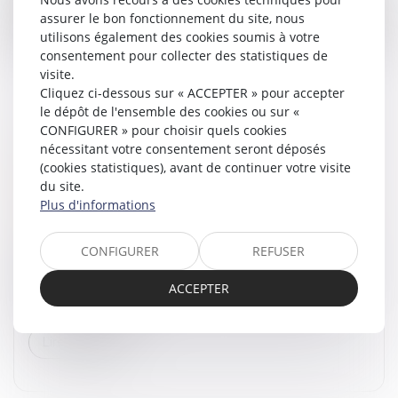
Lire la suite
assurer le bon fonctionnement du site, nous
utilisons également des cookies soumis à votre
consentement pour collecter des statistiques de
visite.
Cliquez ci-dessous sur « ACCEPTER » pour accepter
le dépôt de l'ensemble des cookies ou sur «
CONFIGURER » pour choisir quels cookies
INDIVISION ET ABSENCE DE RENVOI PRÉCIS
nécessitant votre consentement seront déposés
AUX PIÈCES : UNE IRRÉGULARITÉ SANS
(cookies statistiques), avant de continuer votre visite
SANCTION ?
du site.
Plus d'informations
Droit de la famille, des personnes et de leur patrimoine
/
Couples et régime matrimoniaux
L'article 954 du Code de procédure civile impose aux
CONFIGURER
REFUSER
parties de formuler expressément leurs prétentions et
les moyens sur lesquels elles se fondent dans leurs
ACCEPTER
conclusions. Chaqu...
Lire la suite