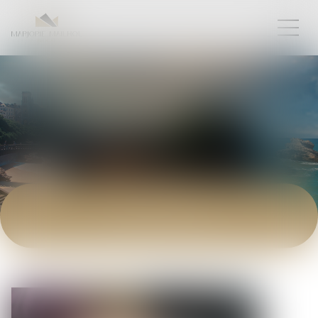
ACTUALITÉS