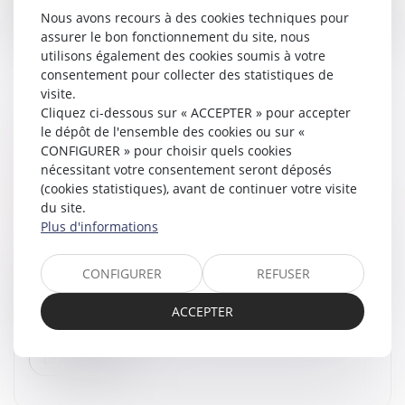
Nous avons recours à des cookies techniques pour
assurer le bon fonctionnement du site, nous
utilisons également des cookies soumis à votre
consentement pour collecter des statistiques de
visite.
Cliquez ci-dessous sur « ACCEPTER » pour accepter
SUCCESSION ENTRE FRÈRES ET SOEURS
le dépôt de l'ensemble des cookies ou sur «
CONFIGURER » pour choisir quels cookies
VIVANT ENSEMBLE : PAS
nécessitant votre consentement seront déposés
D'EXONÉRATION POUR LE COLLATÉRAL
(cookies statistiques), avant de continuer votre visite
PACSÉ
du site.
Droit de la famille, des personnes et de leur patrimoine
Plus d'informations
/
Patrimoine et succession
Un frère ou une soeur domicilié avec le défunt depuis
CONFIGURER
REFUSER
plus de 5 ans et âgé de plus de 50 ans (ou infirme) ne
peut pas bénéficier de l'exonération spécifique de
ACCEPTER
droits de success...
Lire la suite