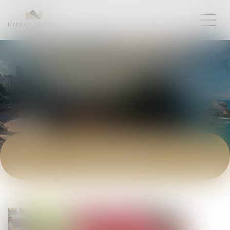
ACTUALITÉS