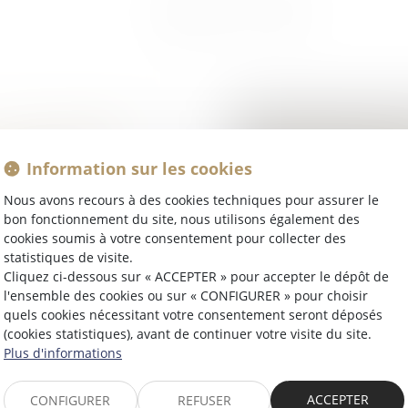
E LA NÉCESSITÉ
VIOLENCE CONJUG
RE
CRIME DE LIBERT
Information sur les cookies
 patrimoine
/
FRANÇAIS
Nous avons recours à des cookies techniques pour assurer le
Droit de la famille, 
bon fonctionnement du site, nous utilisons également des
Violences familiales
 1377 du Code de
cookies soumis à votre consentement pour collecter des
statistiques de visite.
 la licitation des
Par l'adoption en pre
Cliquez ci-dessous sur « ACCEPTER » pour accepter le dépôt de
 bien...
"visant à renforcer la
l'ensemble des cookies ou sur « CONFIGURER » pour choisir
sexistes", les députés f
quels cookies nécessitant votre consentement seront déposés
(cookies statistiques), avant de continuer votre visite du site.
Lire la suite
Plus d'informations
ACCEPTER
CONFIGURER
REFUSER