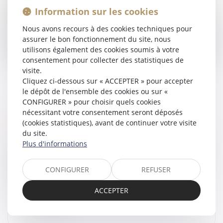
préjudice sans perte ni profit. La Cour de cassation
Information sur les cookies
devait déterminer si les p...
Nous avons recours à des cookies techniques pour
Lire la suite
assurer le bon fonctionnement du site, nous
utilisons également des cookies soumis à votre
consentement pour collecter des statistiques de
visite.
Cliquez ci-dessous sur « ACCEPTER » pour accepter
le dépôt de l'ensemble des cookies ou sur «
CONFIGURER » pour choisir quels cookies
AIDE AUX GROS ROULEURS : UNE
nécessitant votre consentement seront déposés
REVALORISATION IMPORTANTE
(cookies statistiques), avant de continuer votre visite
du site.
Droit routier
/
Droit des professionnels de l'automobile
Plus d'informations
Après la mise en place de nombreuses annonces
d’aides permettant aux professionnels de financer plus
facilement leurs achats de carburants, le
CONFIGURER
REFUSER
Gouvernement procède à quelques ad...
ACCEPTER
Lire la suite