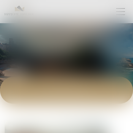
ACTUALITÉS